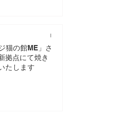
ジ猫の館ME」さ
新拠点にて焼き
いたします