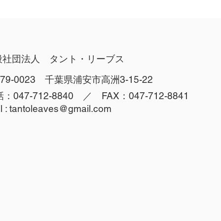
般社団法人 タント・リーブス
79-0023 千葉県浦安市高洲3-15-22
：047-712-8840 ／ FAX：047-712-8841
l :
tantoleaves@gmail.com