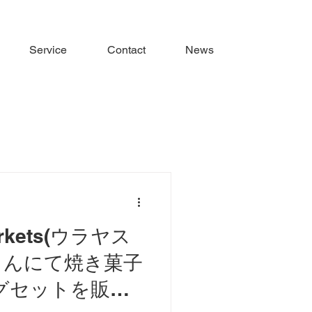
Service
Contact
News
rkets(ウラヤス
さんにて焼き菓子
グセットを販売