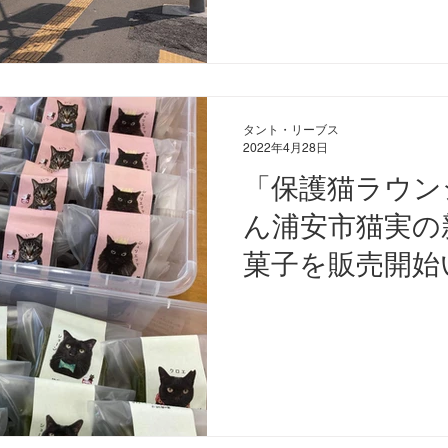
タント・リーブス
2022年4月28日
「保護猫ラウン
ん浦安市猫実の
菓子を販売開始