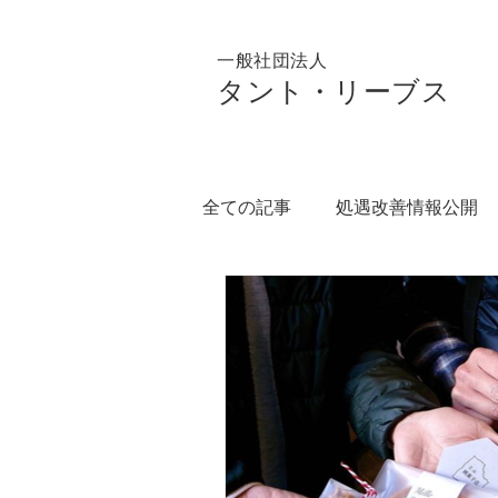
一般社団法人
タント・リーブス
全ての記事
処遇改善情報公開