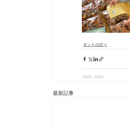
タントの日々
最新記事