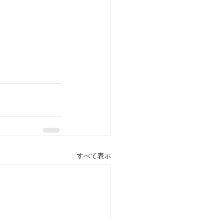
すべて表示