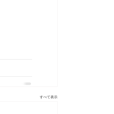
すべて表示