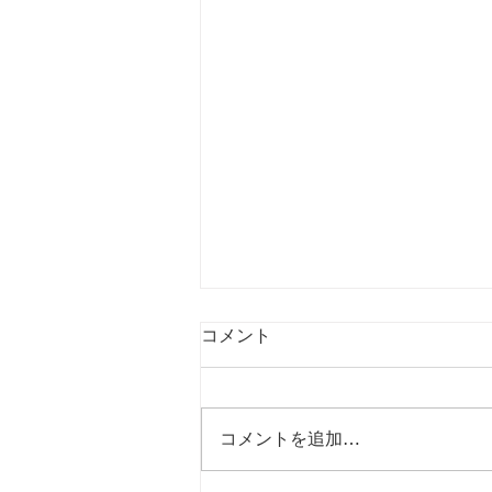
コメント
コメントを追加…
避難訓練を実施しました