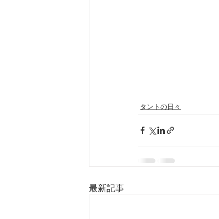
タントの日々
最新記事