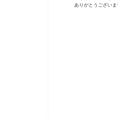
ありがとうございます