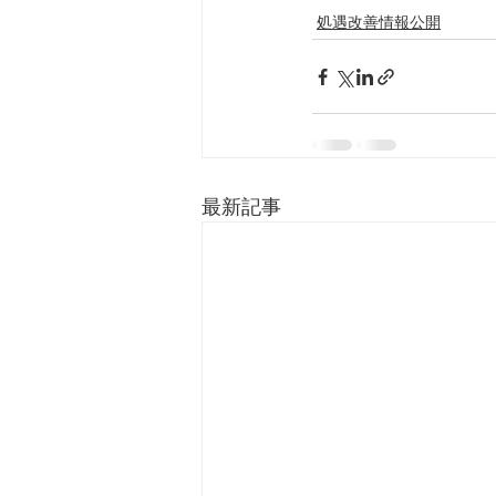
処遇改善情報公開
最新記事