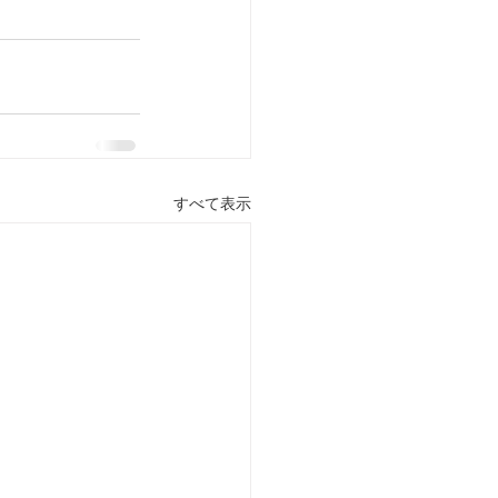
すべて表示