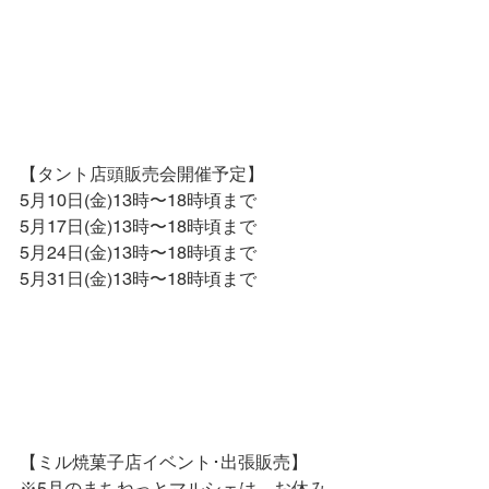
【タント店頭販売会開催予定】
5月10日(金)13時〜18時頃まで
5月17日(金)13時〜18時頃まで
5月24日(金)13時〜18時頃まで
5月31日(金)13時〜18時頃まで
【ミル焼菓子店イベント･出張販売】
※5月のまちねっとマルシェは、お休み